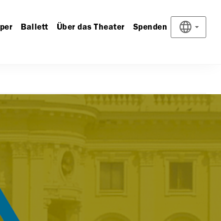
per
Ballett
Über das Theater
Spenden