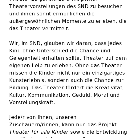
Theatervorstellungen des SND zu besuchen
und ihnen somit ermöglichen die
außergewöhnlichen Momente zu erleben, die
das Theater vermittelt.
Wir, im SND, glauben wir daran, dass jedes
Kind ohne Unterschied die Chance und
Gelegenheit erhalten sollte, Theater auf dem
eigenen Leib zu erleben. Ohne das Theater
missen die Kinder nicht nur ein einzigartiges
Kunsterlebnis, sondern auch die Chance zur
Bildung. Das Theater fördert die Kreativität,
Kultur, Kommunikation, Geduld, Moral und
Vorstellungskraft.
Jede/r von Ihnen, unseren
Zuschauern/rinnen, kann nun das Projekt
Theater für alle Kinder
sowie die Entwicklung