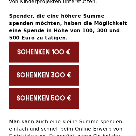
von Kinderprojekten unterstützen.
Spender, die eine höhere Summe
spenden möchten, haben die Möglichkeit
eine Spende in Höhe von 100, 300 und
500 Euro zu tätigen.
Man kann auch eine kleine Summe spenden
einfach und schnell beim Online-Erwerb von