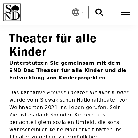
Theater für alle
Kinder
Unterstützen Sie gemeinsam mit dem
SND Das Theater für alle Kinder und die
Entwicklung von Kinderprojekten
Das karitative
Projekt Theater für aller Kinder
wurde vom Slowakischen Nationaltheater vor
Weihnachten 2021 ins Leben gerufen. Sein
Ziel ist es dank Spenden Kindern aus
benachteiligtem sozialen Umfeld, die sonst
wahrscheinlich keine Möglichkeit hätten ins
Theater zu gehen, zu ermöglichen