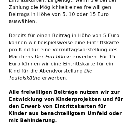
Eintrittskarten. Es genügt, wenn Sie bei der
Zahlung die Möglichkeit eines freiwilligen
Beitrags in Höhe von 5, 10 oder 15 Euro
auswählen.
Bereits für einen Beitrag in Höhe von 5 Euro
können wir beispielsweise eine Eintrittskarte
pro Kind für eine Vormittagsvorstellung des
Märchens
Der Furchtlose
erwerben. Für 15
Euro können wir eine Eintrittskarte für ein
Kind für die Abendvorstellung
Die
Teufelskäthe
erwerben.
Alle freiwilligen Beiträge nutzen wir zur
Entwicklung von Kinderprojekten und für
den Erwerb von Eintrittskarten für
Kinder aus benachteiligtem Umfeld oder
mit Behinderung.