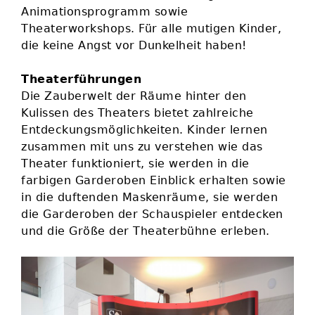
Animationsprogramm sowie
Theaterworkshops. Für alle mutigen Kinder,
die keine Angst vor Dunkelheit haben!
Theaterführungen
Die Zauberwelt der Räume hinter den
Kulissen des Theaters bietet zahlreiche
Entdeckungsmöglichkeiten. Kinder lernen
zusammen mit uns zu verstehen wie das
Theater funktioniert, sie werden in die
farbigen Garderoben Einblick erhalten sowie
in die duftenden Maskenräume, sie werden
die Garderoben der Schauspieler entdecken
und die Größe der Theaterbühne erleben.