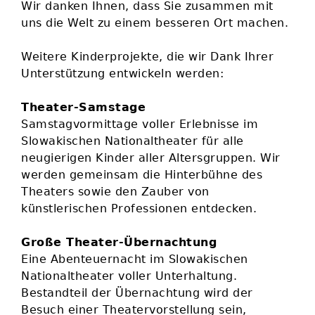
Wir danken Ihnen, dass Sie zusammen mit
uns die Welt zu einem besseren Ort machen.
Weitere Kinderprojekte, die wir Dank Ihrer
Unterstützung entwickeln werden:
Theater-Samstage
Samstagvormittage voller Erlebnisse im
Slowakischen Nationaltheater für alle
neugierigen Kinder aller Altersgruppen. Wir
werden gemeinsam die Hinterbühne des
Theaters sowie den Zauber von
künstlerischen Professionen entdecken.
Große Theater-Übernachtung
Eine Abenteuernacht im Slowakischen
Nationaltheater voller Unterhaltung.
Bestandteil der Übernachtung wird der
Besuch einer Theatervorstellung sein,