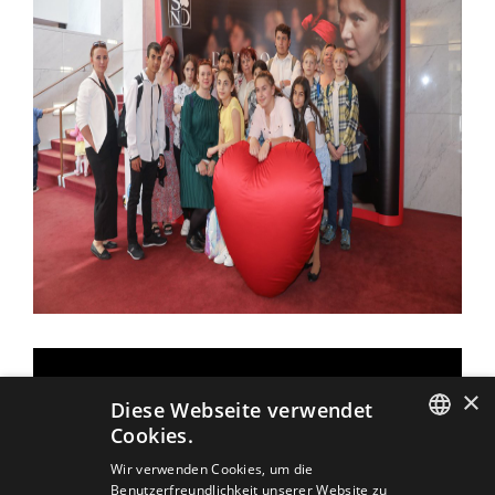
×
Diese Webseite verwendet
Cookies.
SLOVAK
Wir verwenden Cookies, um die
Benutzerfreundlichkeit unserer Website zu