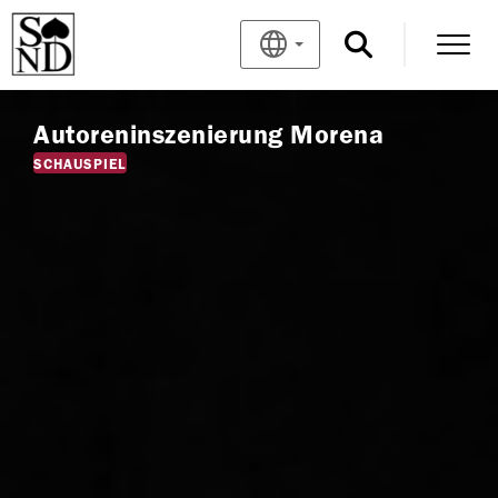
Autoreninszenierung Morena
SCHAUSPIEL