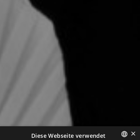
×
Diese Webseite verwendet