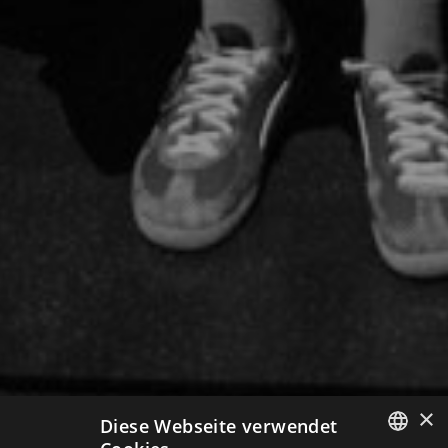
×
Diese Webseite verwendet