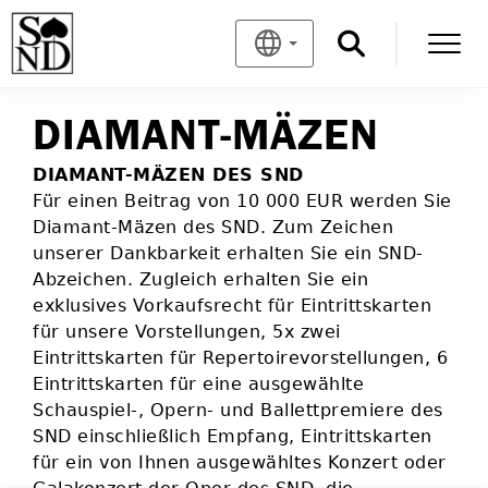
DIAMANT-MÄZEN
DIAMANT-MÄZEN DES SND
Für einen Beitrag von 10 000 EUR werden Sie
Diamant-Mäzen des SND. Zum Zeichen
unserer Dankbarkeit erhalten Sie ein SND-
Abzeichen. Zugleich erhalten Sie ein
exklusives Vorkaufsrecht für Eintrittskarten
für unsere Vorstellungen, 5x zwei
Eintrittskarten für Repertoirevorstellungen, 6
Eintrittskarten für eine ausgewählte
Schauspiel-, Opern- und Ballettpremiere des
SND einschließlich Empfang, Eintrittskarten
für ein von Ihnen ausgewähltes Konzert oder