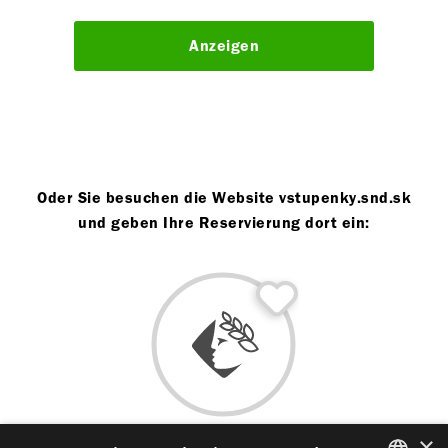
Anzeigen
Oder Sie besuchen die Website vstupenky.snd.sk
und geben Ihre Reservierung dort ein:
×