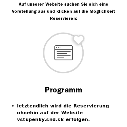
Auf unserer Website suchen Sie sich eine
Vorstellung aus und klicken auf die Möglichkeit
Reservieren:
Programm
letztendlich wird die Reservierung
ohnehin auf der Website
vstupenky.snd.sk erfolgen.