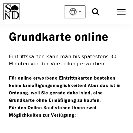
Grundkarte online
Eintrittskarten kann man bis spätestens 30
Minuten vor der Vorstellung erwerben.
Für online erworbene Eintrittskarten bestehen
keine Ermäßigungsmöglichkeiten! Aber das ist in
Ordnung, weil Sie gerade dabei sind, eine
Grundkarte ohne Ermäßigung zu kaufen.
Für den Online-Kauf stehen Ihnen zwei
Möglichkeiten zur Verfügung: