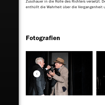
Zuschauer in die Rolle des Richters versetzt. 
enthüllt die Wahrheit über die Vergangenheit u
Fotografien