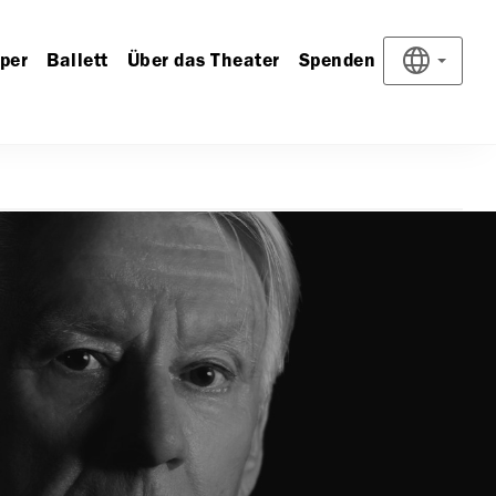
per
Ballett
Über das Theater
Spenden