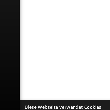
Diese Webseite verwendet Cookies.