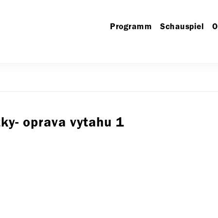
Programm
Schauspiel
O
ky- oprava vytahu 1