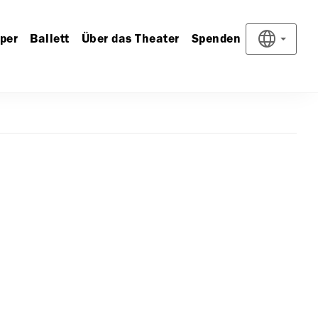
per
Ballett
Über das Theater
Spenden