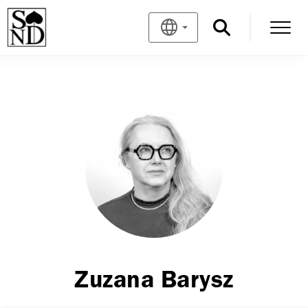
Zuzana Barysz