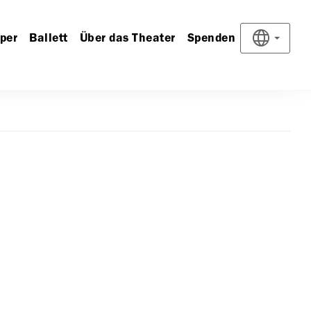
per
Ballett
Über das Theater
Spenden