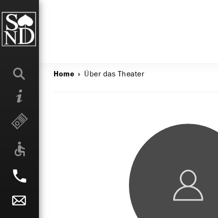
Über das Theater
Home