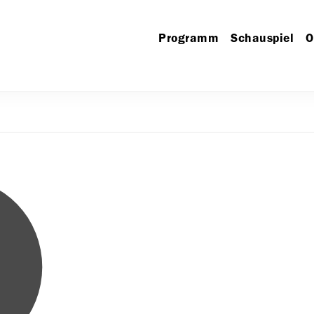
Programm
Schauspiel
O