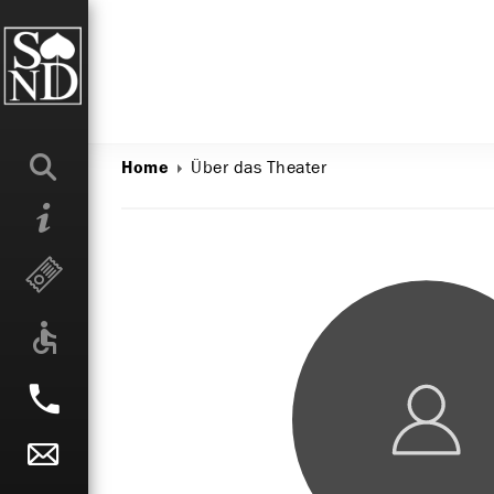
Über das Theater
Home