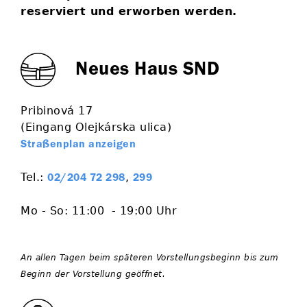
reserviert und erworben werden.
Neues Haus SND
Pribinová 17
(Eingang Olejkárska ulica)
Straßenplan anzeigen
Tel.:
,
02/204 72 298
299
Mo - So: 11:00
- 19:00 Uhr
An allen Tagen beim späteren Vorstellungsbeginn bis zum
Beginn der Vorstellung geöffnet.