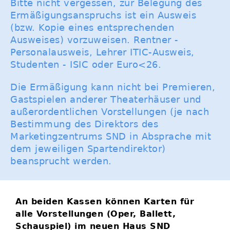
Bitte nicht vergessen, zur Belegung des
Ermäßigungsanspruchs ist ein Ausweis
(bzw. Kopie eines entsprechenden
Ausweises) vorzuweisen. Rentner -
Personalausweis, Lehrer ITIC-Ausweis,
Studenten - ISIC oder Euro<26.
Die Ermäßigung kann nicht bei Premieren,
Gastspielen anderer Theaterhäuser und
außerordentlichen Vorstellungen (je nach
Bestimmung des Direktors des
Marketingzentrums SND in Absprache mit
dem jeweiligen Spartendirektor)
beansprucht werden.
An beiden Kassen können Karten für
alle Vorstellungen (Oper, Ballett,
Schauspiel) im neuen Haus SND