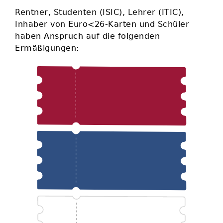
Rentner, Studenten (ISIC), Lehrer (ITIC),
Inhaber von Euro<26-Karten und Schüler
haben Anspruch auf die folgenden
Ermäßigungen: