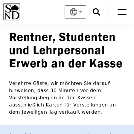
Rentner, Studenten
und Lehrpersonal
Erwerb an der Kasse
Verehrte Gäste, wir möchten Sie darauf
hinweisen, dass 30 Minuten vor dem
Vorstellungsbeginn an den Kassen
ausschließlich Karten für Vorstellungen an
dem jeweiligen Tag verkauft werden.