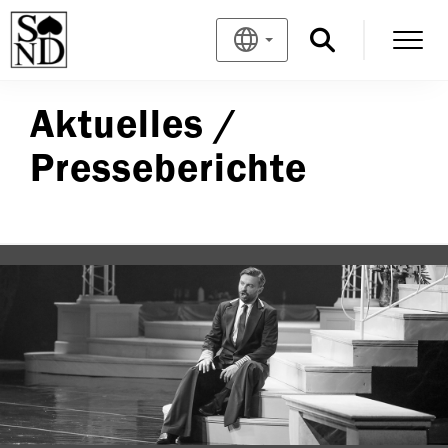
Aktuelles /
Presseberichte