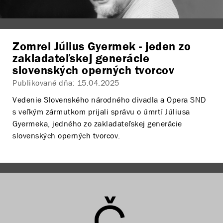
Zomrel Július Gyermek - jeden zo
zakladateľskej generácie
slovenských operných tvorcov
Publikované dňa:
15.04.2025
Vedenie Slovenského národného divadla a Opera SND
s veľkým zármutkom prijali správu o úmrtí Júliusa
Gyermeka, jedného zo zakladateľskej generácie
slovenských operných tvorcov.