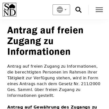
Antrag auf freien
Zugang zu
Informationen
Antrag auf freien Zugang zu Informationen,
die berechtigten Personen im Rahmen ihrer
Tätigkeit zur Verfügung stehen, wird in Form
eines Antrags nach dem Gesetz Nr. 211/2000
Ges. Samml. über freien Zugang zu
Informationen gestellt.
Antrag auf Gewährung des Zugangs zu