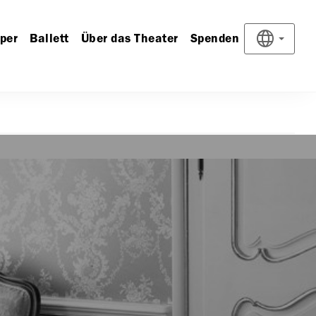
per
Ballett
Über das Theater
Spenden