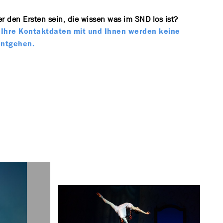
r den Ersten sein, die wissen was im SND los ist?
te Ihre Kontaktdaten mit und Ihnen werden keine
entgehen.