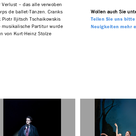
Verlust – das alle verwoben
rps de ballet-Tänzen. Cranks
Wollen auch Sie unte
Piotr Iljitsch Tschaikowskis
Teilen Sie uns bit
 musikalische Partitur wurde
Neuigkeiten mehr 
 von Kurt-Heinz Stolze