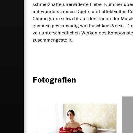
schmerzhafte unerwiderte Liebe, Kummer über 
mit wunderschönen Duetts und effektvollen Co
Choreografie schwebt auf den Tönen der Musik 
genauso geschmeidig wie Puschkins Verse. Die
von unterschiedlichen Werken des Komponisten
zusammengestellt.
Fotografien