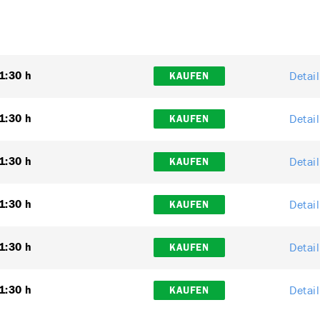
Detai
1:30 h
KAUFEN
Detai
1:30 h
KAUFEN
Detai
1:30 h
KAUFEN
Detai
1:30 h
KAUFEN
Detai
1:30 h
KAUFEN
Detai
1:30 h
KAUFEN