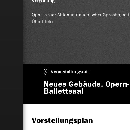
Vergebung
Oper in vier Akten in italienischer Sprache, m
Übertiteln
Veranstaltungsort:
Neues Gebäude, Opern-
Ballettsaal
Vorstellungsplan