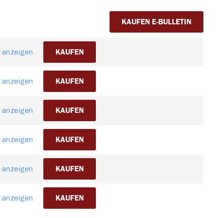
KAUFEN E-BULLETIN
l anzeigen
KAUFEN
l anzeigen
KAUFEN
l anzeigen
KAUFEN
l anzeigen
KAUFEN
l anzeigen
KAUFEN
l anzeigen
KAUFEN