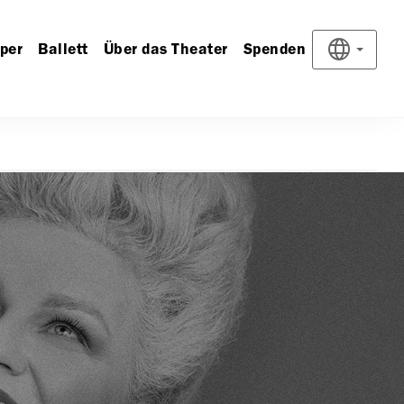
per
Ballett
Über das Theater
Spenden