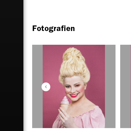
Fotografien