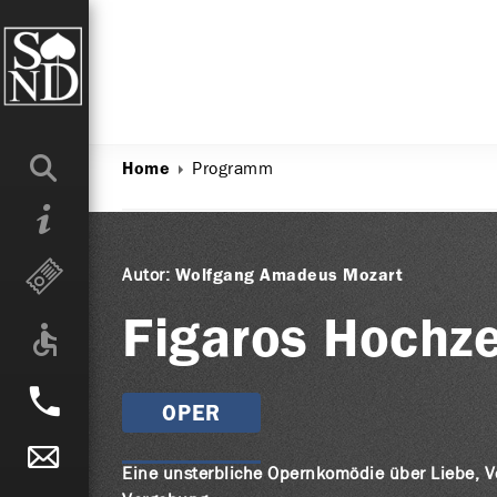
Programm
Home
Autor:
Wolfgang Amadeus Mozart
Figaros Hochze
OPER
Eine unsterbliche Opernkomödie über Liebe, 