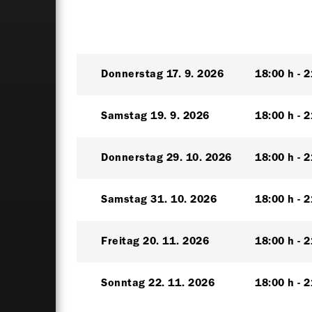
Donnerstag
17. 9. 2026
18:00 h
2
Samstag
19. 9. 2026
18:00 h
2
Donnerstag
29. 10. 2026
18:00 h
2
Samstag
31. 10. 2026
18:00 h
2
Freitag
20. 11. 2026
18:00 h
2
Sonntag
22. 11. 2026
18:00 h
2