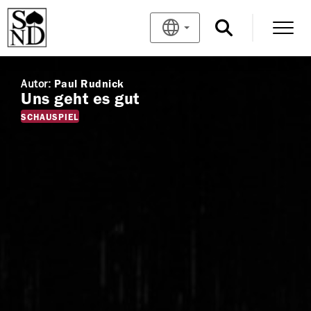
Autor:
Paul Rudnick
Uns geht es gut
SCHAUSPIEL