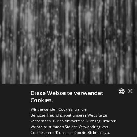
×
Diese Webseite verwendet
Cookies.
SLOVAK
Wir verwenden Cookies, um die
Benutzerfreundlichkeit unserer Website zu
GERMAN
verbessern. Durch die weitere Nutzung unserer
Webseite stimmen Sie der Verwendung von
ENGLISH
Cookies gemäß unserer Cookie-Richtlinie zu.