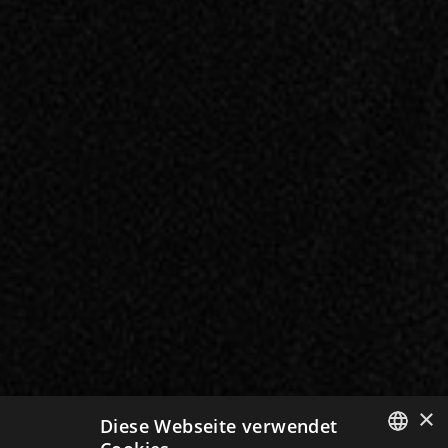
×
Diese Webseite verwendet