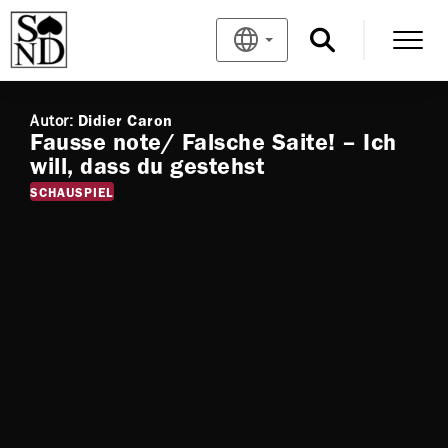
Autor:
Didier Caron
Fausse note/ Falsche Saite! – Ich
will, dass du gestehst
SCHAUSPIEL