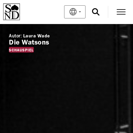
Autor:
Laura Wade
Die Watsons
SCHAUSPIEL