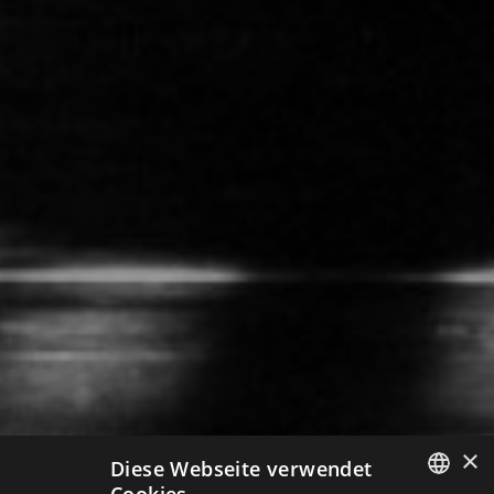
×
Diese Webseite verwendet