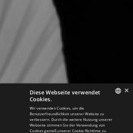
×
Diese Webseite verwendet
Cookies.
SLOVAK
Wir verwenden Cookies, um die
Benutzerfreundlichkeit unserer Website zu
GERMAN
verbessern. Durch die weitere Nutzung unserer
Webseite stimmen Sie der Verwendung von
ENGLISH
Cookies gemäß unserer Cookie-Richtlinie zu.