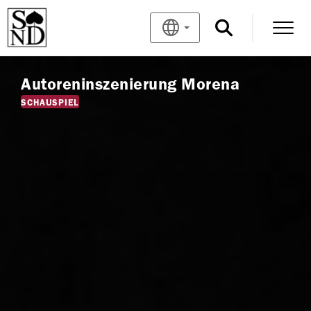
Autoreninszenierung Morena
SCHAUSPIEL