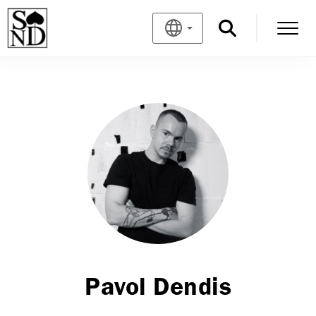
Pavol Dendis