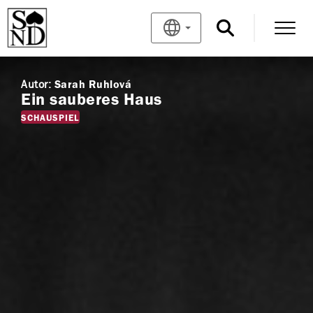
Autor:
Sarah Ruhlová
Ein sauberes Haus
SCHAUSPIEL