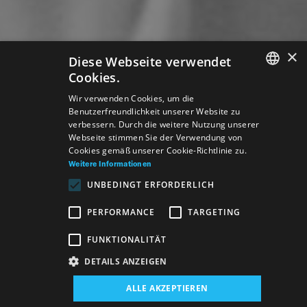
×
Diese Webseite verwendet
Cookies.
SLOVAK
Wir verwenden Cookies, um die
Benutzerfreundlichkeit unserer Website zu
GERMAN
verbessern. Durch die weitere Nutzung unserer
Webseite stimmen Sie der Verwendung von
ENGLISH
Cookies gemäß unserer Cookie-Richtlinie zu.
Weitere Informationen
UNBEDINGT ERFORDERLICH
PERFORMANCE
TARGETING
FUNKTIONALITÄT
DETAILS ANZEIGEN
Veranstaltungsort:
ALLE AKZEPTIEREN
Neues Gebäude, Studio