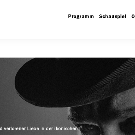
Programm
Schauspiel
O
 verlorener Liebe in der ikonischen