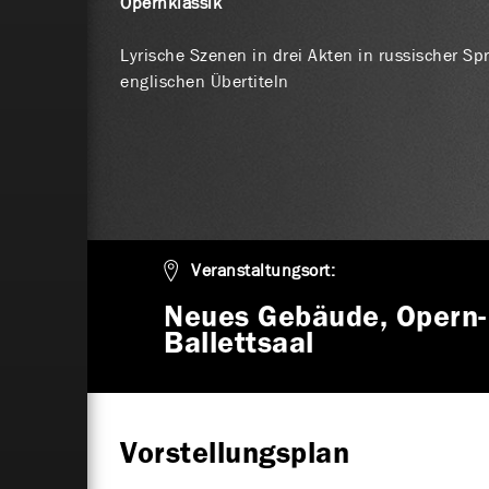
Opernklassik
Lyrische Szenen in drei Akten in russischer S
englischen Übertiteln
Veranstaltungsort:
Neues Gebäude, Opern-
Ballettsaal
Vorstellungsplan