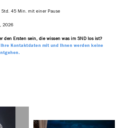
 Std. 45 Min. mit einer Pause
, 2026
r den Ersten sein, die wissen was im SND los ist?
te Ihre Kontaktdaten mit und Ihnen werden keine
entgehen.