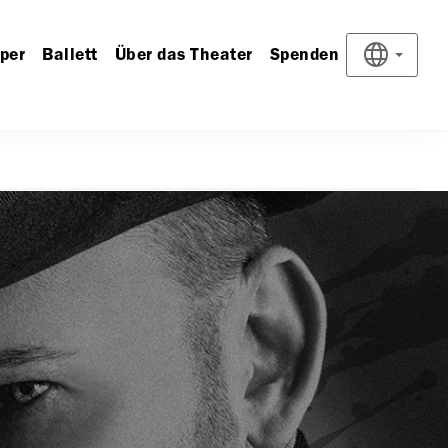
per
Ballett
Über das Theater
Spenden