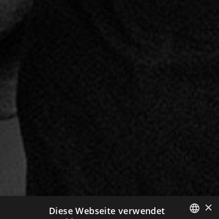
×
Diese Webseite verwendet