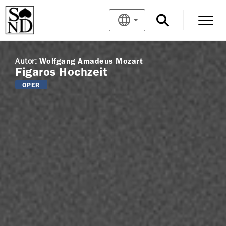
Autor:
Wolfgang Amadeus Mozart
Figaros Hochzeit
OPER