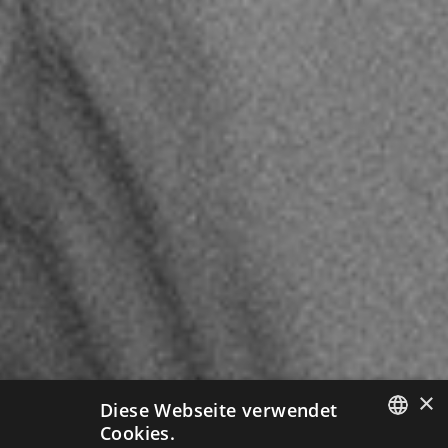
×
Diese Webseite verwendet
Cookies.