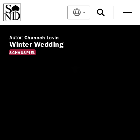
Autor:
Chanoch Levin
Winter Wedding
SCHAUSPIEL