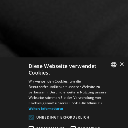
×
Diese Webseite verwendet
Cookies.
SLOVAK
Wir verwenden Cookies, um die
Benutzerfreundlichkeit unserer Website zu
GERMAN
verbessern. Durch die weitere Nutzung unserer
Webseite stimmen Sie der Verwendung von
ENGLISH
Cookies gemäß unserer Cookie-Richtlinie zu.
Weitere Informationen
UNBEDINGT ERFORDERLICH