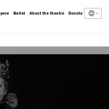
pera
Ballet
About the theatre
Donate