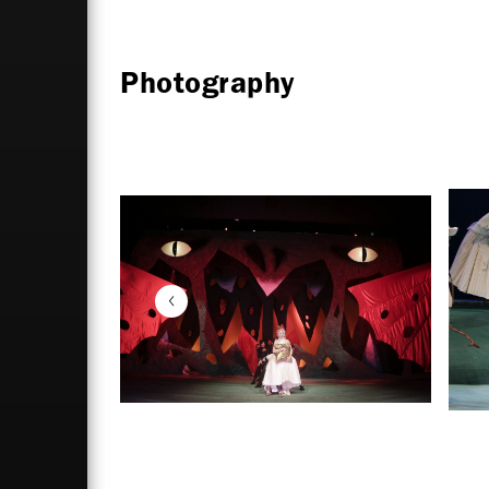
Photography