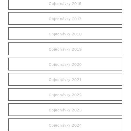
Objednávky 2016
Objednávky 2017
Objednávky 2018
Objednávky 2019
Objednávky 2020
Objednávky 2021
Objednávky 2022
Objednávky 2023
Objednávky 2024