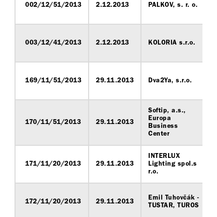
002/12/51/2013
2.12.2013
PALKOV, s. r. o.
003/12/41/2013
2.12.2013
KOLORIA s.r.o.
169/11/51/2013
29.11.2013
Dva2Ya, s.r.o.
Softip, a.s.,
Europa
170/11/51/2013
29.11.2013
Business
Center
INTERLUX
171/11/20/2013
29.11.2013
Lighting spol.s
r.o.
Emil Tuhovčák -
172/11/20/2013
29.11.2013
TUSTAR, TUROS