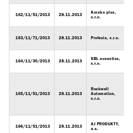
Korako plus,
162/11/51/2013
28.11.2013
s.r.o.
163/11/71/2013
28.11.2013
Profesia, s.r.o.
SBL acoustics,
164/11/30/2013
28.11.2013
s.r.o.
Rockwell
165/11/51/2013
28.11.2013
Automation,
s.r.o.
AJ PRODUKTY,
166/11/51/2013
28.11.2013
a.s.