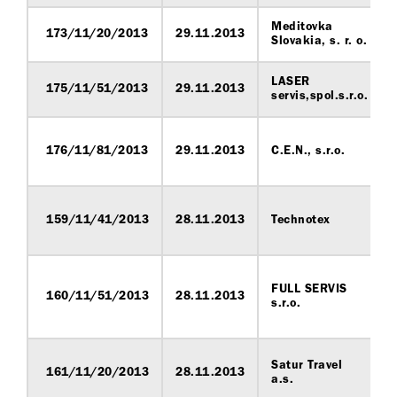
Meditovka
173/11/20/2013
29.11.2013
Slovakia, s. r. o.
LASER
175/11/51/2013
29.11.2013
servis,spol.s.r.o.
176/11/81/2013
29.11.2013
C.E.N., s.r.o.
159/11/41/2013
28.11.2013
Technotex
FULL SERVIS
160/11/51/2013
28.11.2013
s.r.o.
Satur Travel
161/11/20/2013
28.11.2013
a.s.