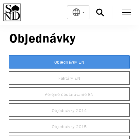
Objednávky
Objednávky EN
Faktúry EN
Verejné obstarávanie EN
Objednávky 2014
Objednávky 2015