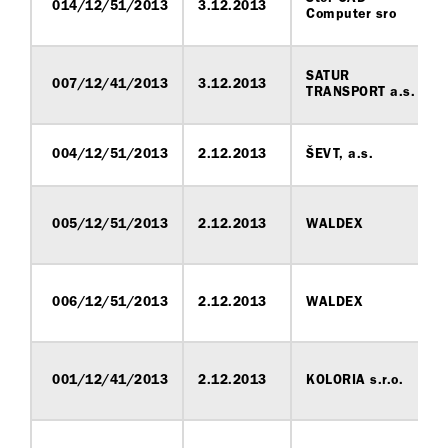
014/12/51/2013
3.12.2013
Computer sro
SATUR
007/12/41/2013
3.12.2013
TRANSPORT a.s.
004/12/51/2013
2.12.2013
ŠEVT, a.s.
005/12/51/2013
2.12.2013
WALDEX
006/12/51/2013
2.12.2013
WALDEX
001/12/41/2013
2.12.2013
KOLORIA s.r.o.