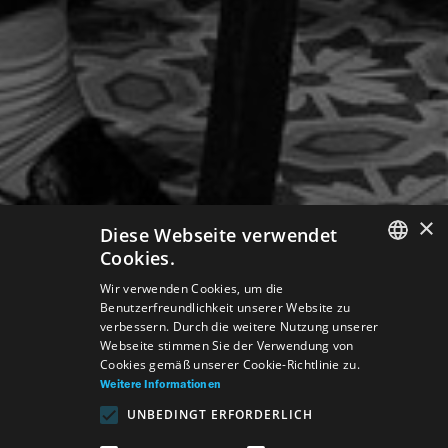
×
Diese Webseite verwendet
Cookies.
SLOVAK
Wir verwenden Cookies, um die
Benutzerfreundlichkeit unserer Website zu
GERMAN
verbessern. Durch die weitere Nutzung unserer
Webseite stimmen Sie der Verwendung von
ENGLISH
Cookies gemäß unserer Cookie-Richtlinie zu.
Weitere Informationen
UNBEDINGT ERFORDERLICH