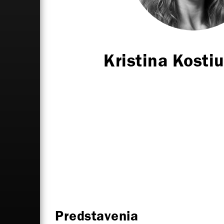
Kristina Kosti
Predstavenia