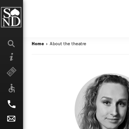
About the theatre
Home