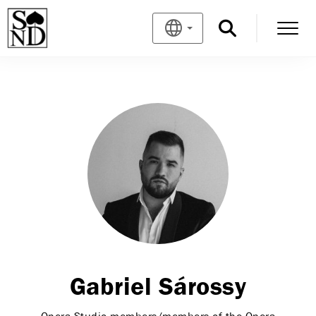
Gabriel Sárossy