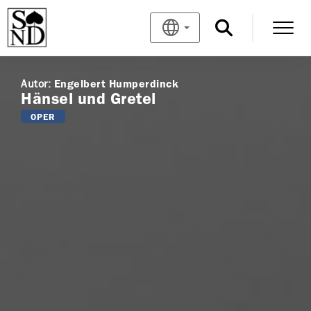
Autor:
Engelbert Humperdinck
Hänsel und Gretel
OPER