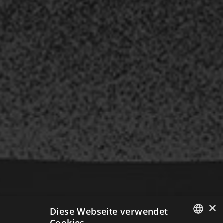
×
Diese Webseite verwendet
Cookies.