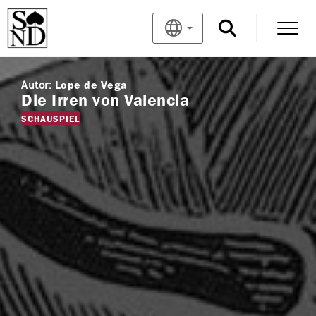
Autor:
Lope de Vega
Die Irren von Valencia
SCHAUSPIEL