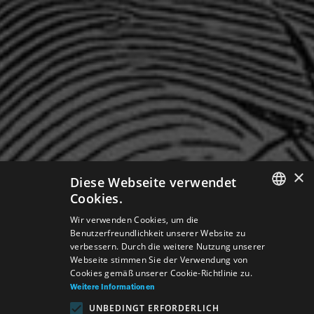
×
Diese Webseite verwendet
Cookies.
SLOVAK
Wir verwenden Cookies, um die
Benutzerfreundlichkeit unserer Website zu
GERMAN
verbessern. Durch die weitere Nutzung unserer
Webseite stimmen Sie der Verwendung von
ENGLISH
Cookies gemäß unserer Cookie-Richtlinie zu.
Weitere Informationen
UNBEDINGT ERFORDERLICH