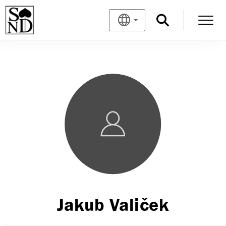
Jakub Valiček