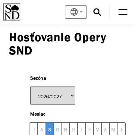
Hosťovanie Opery
SND
Sezóna
Mesiac
J
A
S
O
N
D
J
F
M
A
M
J