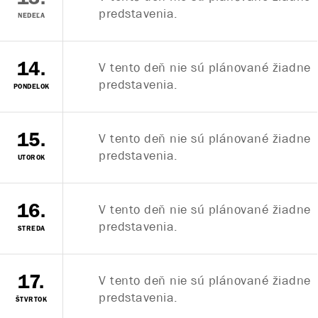
predstavenia.
NEDEĽA
V tento deň nie sú plánované žiadne
14.
predstavenia.
PONDELOK
V tento deň nie sú plánované žiadne
15.
predstavenia.
UTOROK
V tento deň nie sú plánované žiadne
16.
predstavenia.
STREDA
V tento deň nie sú plánované žiadne
17.
predstavenia.
ŠTVRTOK