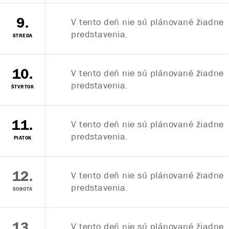
V tento deň nie sú plánované žiadne
9.
predstavenia.
STREDA
V tento deň nie sú plánované žiadne
10.
predstavenia.
ŠTVRTOK
V tento deň nie sú plánované žiadne
11.
predstavenia.
PIATOK
V tento deň nie sú plánované žiadne
12.
predstavenia.
SOBOTA
V tento deň nie sú plánované žiadne
13.