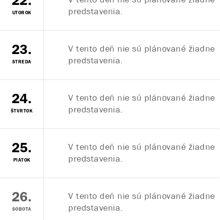
22.
predstavenia.
UTOROK
V tento deň nie sú plánované žiadne
23.
predstavenia.
STREDA
V tento deň nie sú plánované žiadne
24.
predstavenia.
ŠTVRTOK
V tento deň nie sú plánované žiadne
25.
predstavenia.
PIATOK
V tento deň nie sú plánované žiadne
26.
predstavenia.
SOBOTA