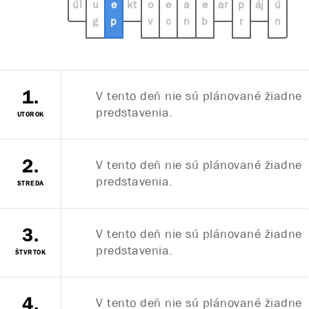
úl
u
e
kt
o
e
a
e
ar
p
áj
ú
g
p
v
c
n
b
r
n
V tento deň nie sú plánované žiadne
1.
predstavenia.
UTOROK
V tento deň nie sú plánované žiadne
2.
predstavenia.
STREDA
V tento deň nie sú plánované žiadne
3.
predstavenia.
ŠTVRTOK
V tento deň nie sú plánované žiadne
4.