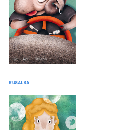
RUSALKA