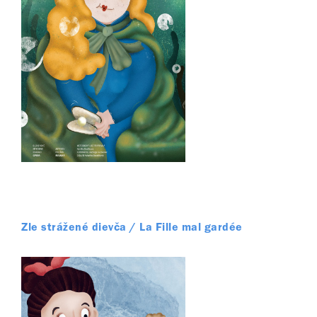
Zle strážené dievča / La Fille mal gardée