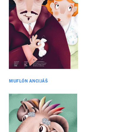
MUFLÓN ANCIJÁŠ