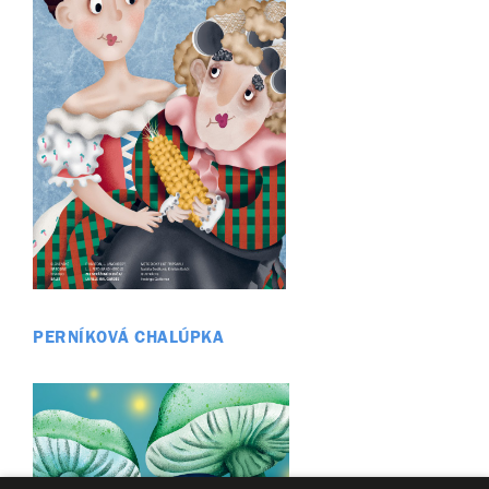
PERNÍKOVÁ CHALÚPKA