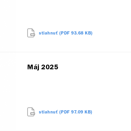
stiahnuť (PDF 93.68 KB)
Máj 2025
stiahnuť (PDF 97.09 KB)