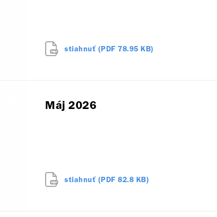
stiahnuť (PDF 78.95 KB)
Máj 2026
stiahnuť (PDF 82.8 KB)