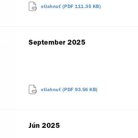
stiahnuť (PDF 111.35 KB)
September 2025
stiahnuť (PDF 93.56 KB)
Jún 2025