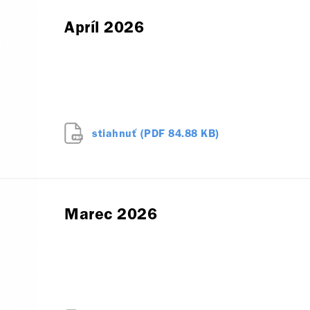
Apríl 2026
stiahnuť (PDF 84.88 KB)
Marec 2026