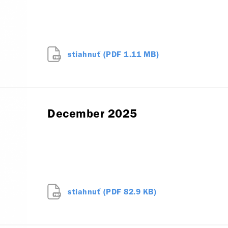
stiahnuť (PDF 1.11 MB)
December 2025
stiahnuť (PDF 82.9 KB)