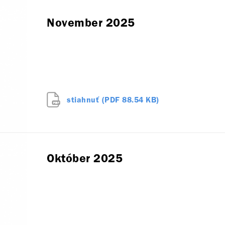
November 2025
stiahnuť (PDF 88.54 KB)
Október 2025