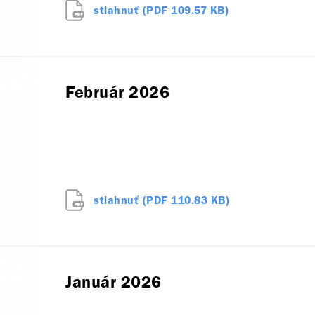
stiahnuť (PDF 109.57 KB)
Február 2026
stiahnuť (PDF 110.83 KB)
Január 2026