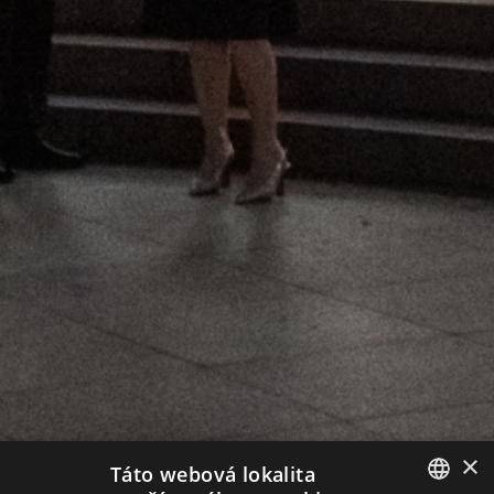
×
Táto webová lokalita