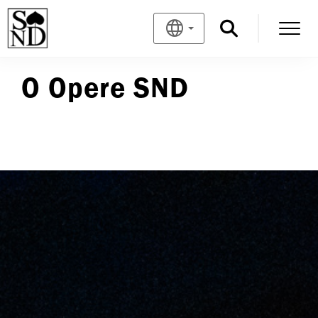
O Opere SND