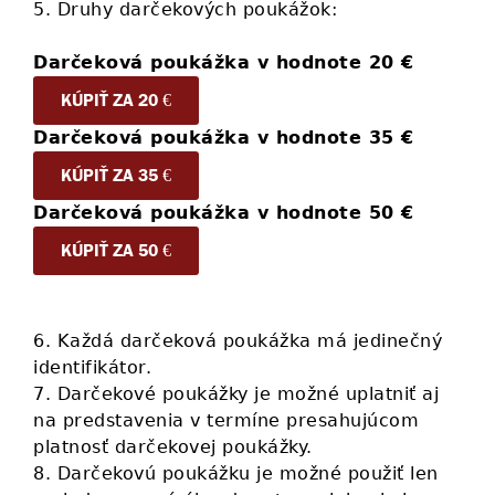
5. Druhy darčekových poukážok:
Darčeková poukážka v hodnote 20 €
KÚPIŤ ZA 20 €
Darčeková poukážka v hodnote 35 €
KÚPIŤ ZA 35 €
Darčeková poukážka v hodnote 50 €
KÚPIŤ ZA 50 €
6. Každá darčeková poukážka má jedinečný
identifikátor.
7. Darčekové poukážky je možné uplatniť aj
na predstavenia v termíne presahujúcom
platnosť darčekovej poukážky.
8. Darčekovú poukážku je možné použiť len