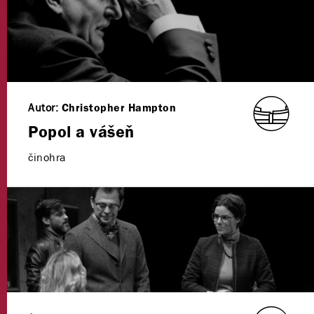
Autor:
Christopher Hampton
Popol a vášeň
činohra