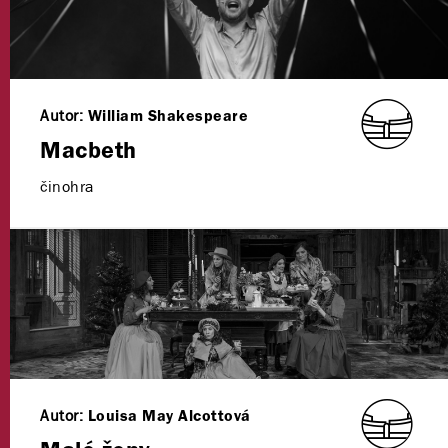
Autor:
William Shakespeare
Macbeth
činohra
Autor:
Louisa May Alcottová