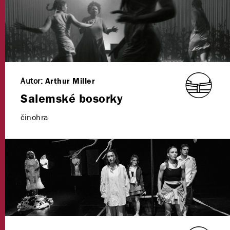
Autor:
Arthur Miller
Salemské bosorky
činohra