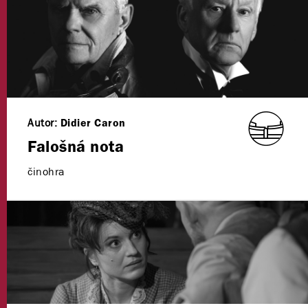
Autor:
Didier Caron
Falošná nota
činohra