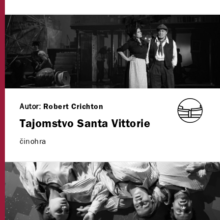
Autor:
Robert Crichton
Tajomstvo Santa Vittorie
činohra