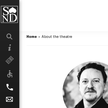
About the theatre
Home