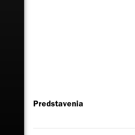
Predstavenia