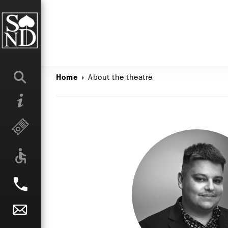
About the theatre
Home