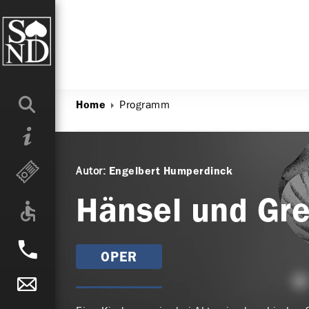
Programm
Home
Autor:
Engelbert Humperdinck
Hänsel und Gre
OPER