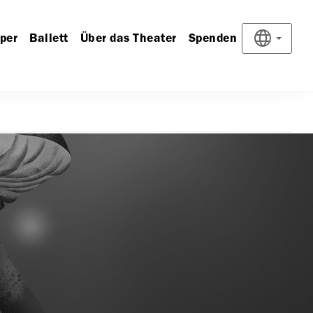
per
Ballett
Über das Theater
Spenden