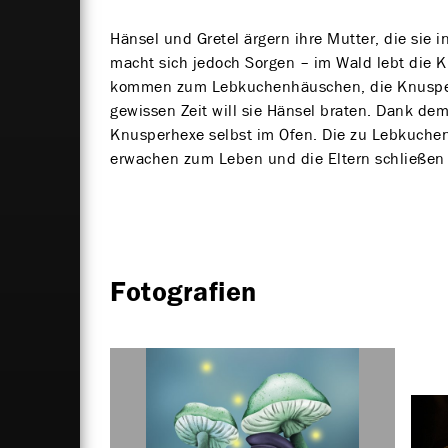
Hänsel und Gretel ärgern ihre Mutter, die sie i
macht sich jedoch Sorgen – im Wald lebt die 
kommen zum Lebkuchenhäuschen, die Knusperh
gewissen Zeit will sie Hänsel braten. Dank dem
Knusperhexe selbst im Ofen. Die zu Lebkuche
erwachen zum Leben und die Eltern schließen 
Fotografien