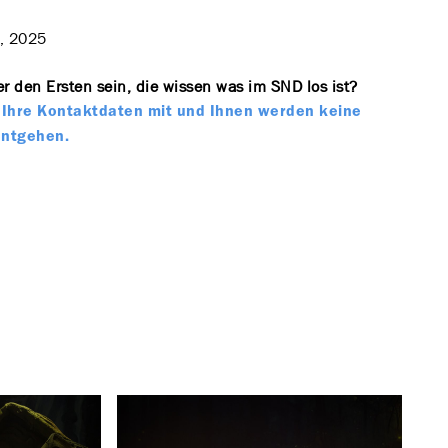
, 2025
r den Ersten sein, die wissen was im SND los ist?
te Ihre Kontaktdaten mit und Ihnen werden keine
entgehen.