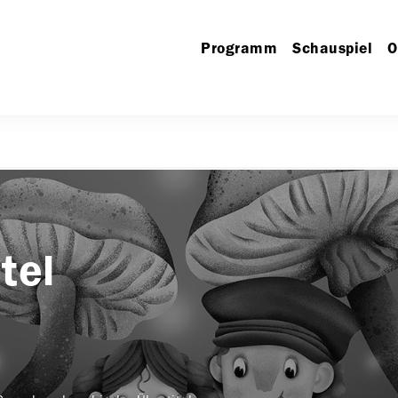
Programm
Schauspiel
O
tel