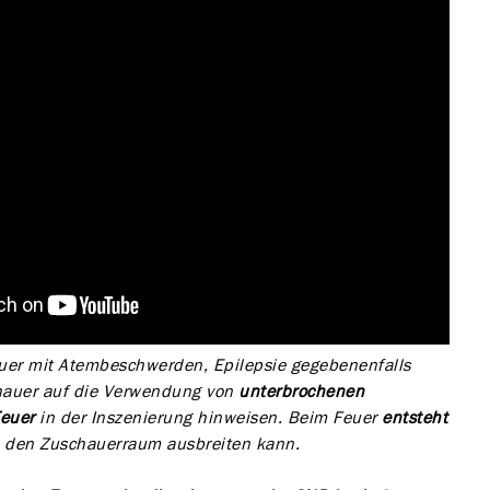
er mit Atembeschwerden, Epilepsie gegebenenfalls
hauer auf die Verwendung von
unterbrochenen
euer
in der Inszenierung hinweisen. Beim Feuer
entsteht
 in den Zuschauerraum ausbreiten kann.