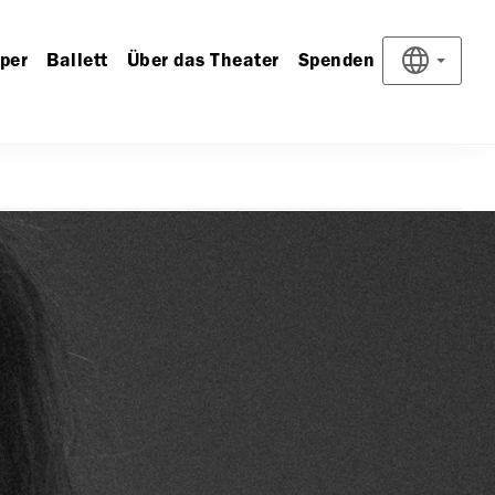
per
Ballett
Über das Theater
Spenden