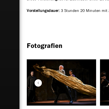
Vorstellungsdauer:
3 Stunden 20 Minuten mit 
Fotografien