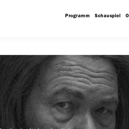
Programm
Schauspiel
O