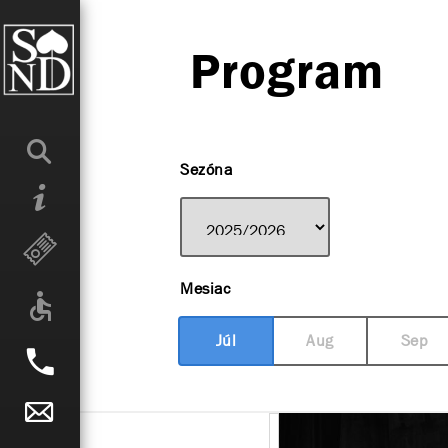
Program
Sezóna
Mesiac
Júl
Aug
Sep