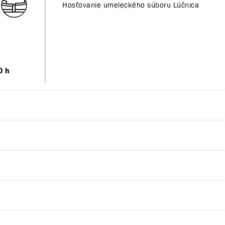
Hosťovanie umeleckého súboru Lúčnica
0 h