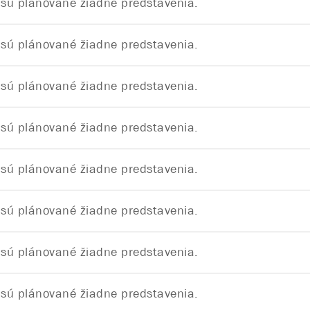
 sú plánované žiadne predstavenia.
 sú plánované žiadne predstavenia.
 sú plánované žiadne predstavenia.
 sú plánované žiadne predstavenia.
 sú plánované žiadne predstavenia.
 sú plánované žiadne predstavenia.
 sú plánované žiadne predstavenia.
 sú plánované žiadne predstavenia.