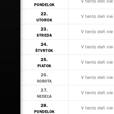
V tento deň nie
PONDELOK
22.
V tento deň nie
UTOROK
23.
V tento deň nie
STREDA
24.
V tento deň nie
ŠTVRTOK
25.
V tento deň nie
PIATOK
26.
V tento deň nie
SOBOTA
27.
V tento deň nie
NEDEĽA
28.
V tento deň nie
PONDELOK