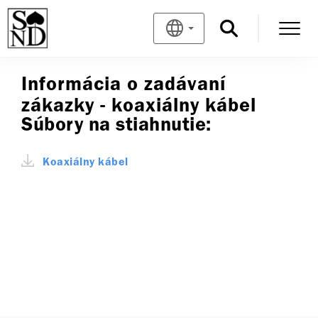
Informácia o zadávaní
zákazky - koaxiálny kábel
Súbory na stiahnutie:
Koaxiálny kábel