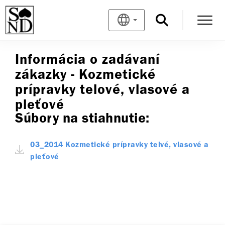
Informácia o zadávaní
zákazky - Kozmetické
prípravky telové, vlasové a
pleťové
Súbory na stiahnutie:
03_2014 Kozmetické prípravky telvé, vlasové a
pleťové