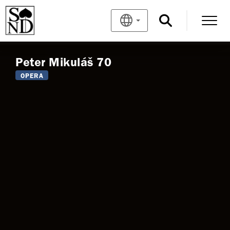
Peter Mikuláš 70
OPERA